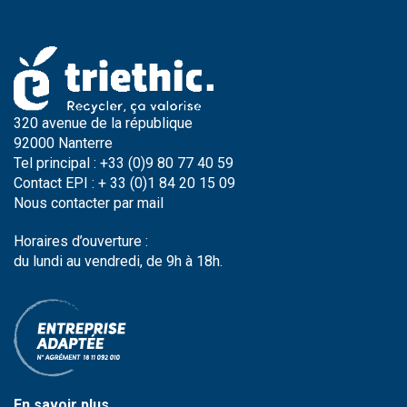
320 avenue de la république
92000 Nanterre
Tel principal : +33 (0)9 80 77 40 59
Contact EPI : + 33 (0)1 84 20 15 09
Nous contacter par
mail
Horaires d’ouverture :
du lundi au vendredi, de 9h à 18h.
En savoir plus