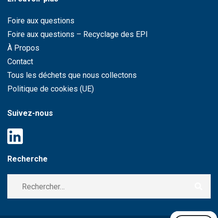
Foire aux questions
Foire aux questions – Recyclage des EPI
À Propos
Contact
Tous les déchets que nous collectons
Politique de cookies (UE)
Suivez-nous
Recherche