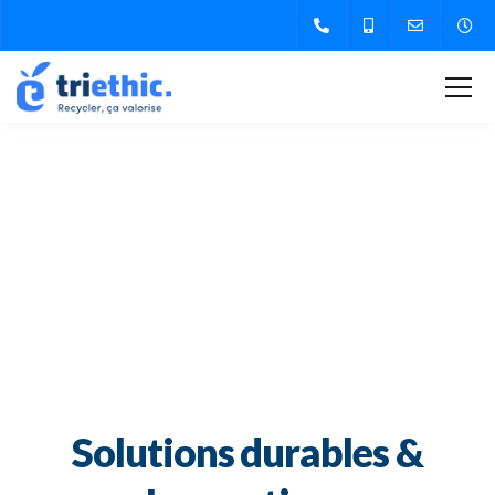
Solutions durables &