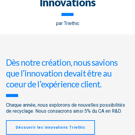
Innovations
par Triethic
Dès notre création, nous savions
que l’innovation devait être au
coeur de l’expérience client.
Chaque année, nous explorons de nouvelles possibilités
de recyclage. Nous consacrons ainsi 5% du CA en R&D.
Découvrir les innovations Triethic