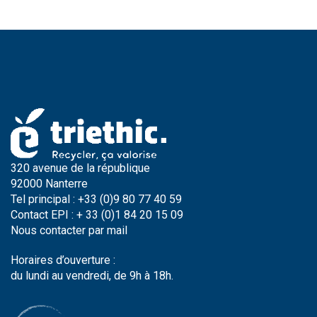
320 avenue de la république
92000 Nanterre
Tel principal : +33 (0)9 80 77 40 59
Contact EPI : + 33 (0)1 84 20 15 09
Nous contacter par
mail
Horaires d’ouverture :
du lundi au vendredi, de 9h à 18h.