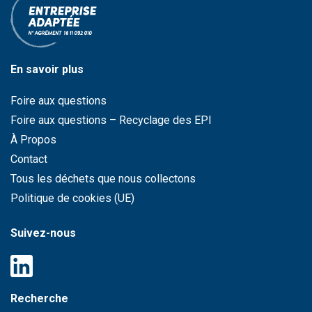
En savoir plus
Foire aux questions
Foire aux questions – Recyclage des EPI
À Propos
Contact
Tous les déchets que nous collectons
Politique de cookies (UE)
Suivez-nous
Recherche