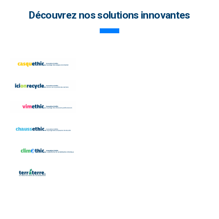
Découvrez nos solutions innovantes