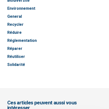
Biodiversité
Environnement
General
Recycler
Réduire
Réglementation
Réparer
Réutiliser
Solidarité
Ces articles peuvent aussi vous
intéresser