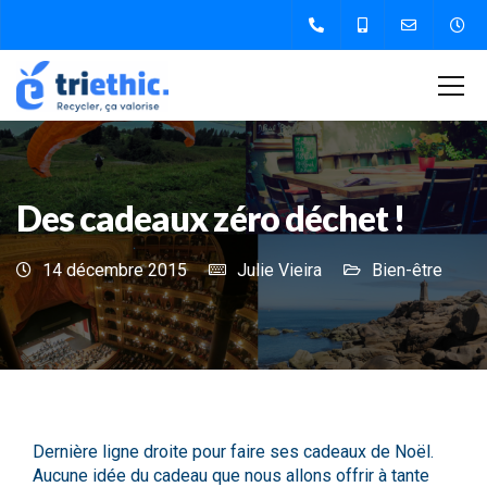
Des cadeaux zéro déchet !
14 décembre 2015
Julie Vieira
Bien-être
Dernière ligne droite pour faire ses cadeaux de Noël.
Aucune idée du cadeau que nous allons offrir à tante