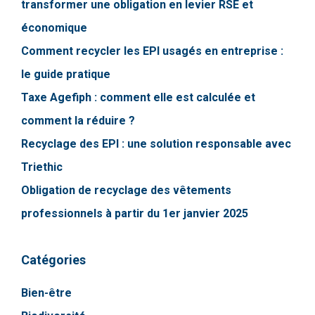
transformer une obligation en levier RSE et
économique
Comment recycler les EPI usagés en entreprise :
le guide pratique
Taxe Agefiph : comment elle est calculée et
comment la réduire ?
Recyclage des EPI : une solution responsable avec
Triethic
Obligation de recyclage des vêtements
professionnels à partir du 1er janvier 2025
Catégories
Bien-être