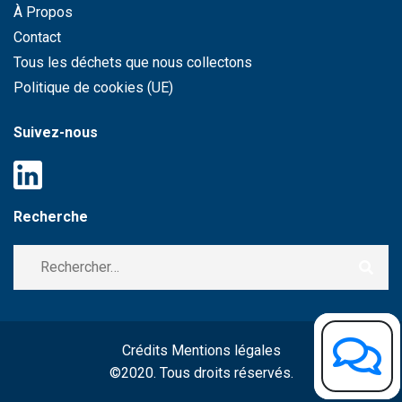
À Propos
Contact
Tous les déchets que nous collectons
Politique de cookies (UE)
Suivez-nous
Recherche
Crédits Mentions légales
©2020. Tous droits réservés.