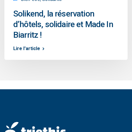
Solikend, la réservation
d’hôtels, solidaire et Made In
Biarritz !
Lire l'article