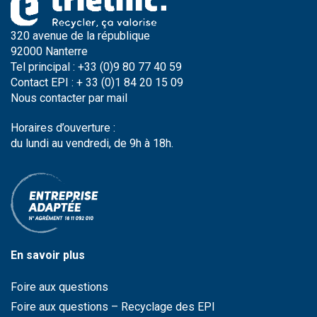
320 avenue de la république
92000 Nanterre
Tel principal : +33 (0)9 80 77 40 59
Contact EPI : + 33 (0)1 84 20 15 09
Nous contacter par
mail
Horaires d’ouverture :
du lundi au vendredi, de 9h à 18h.
En savoir plus
Foire aux questions
Foire aux questions – Recyclage des EPI