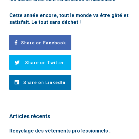
Cette année encore, tout le monde va être gâté et
satisfait. Le tout sans déchet !
Share on Facebook
Share on Twitter
Share on LinkedIn
Articles récents
Recyclage des vêtements professionnels :