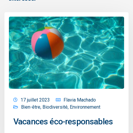
17 juillet 2023
Flavia Machado
Bien-être
,
Biodiversité
,
Environnement
Vacances éco-responsables