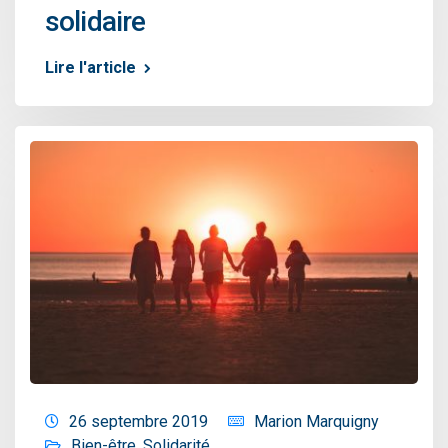
solidaire
Lire l'article
26 septembre 2019
Marion Marquigny
Bien-être
,
Solidarité