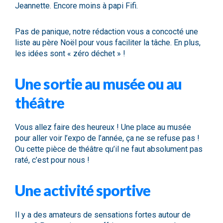
Jeannette. Encore moins à papi Fifi.
Pas de panique, notre rédaction vous a concocté une
liste au père Noël pour vous faciliter la tâche. En plus,
les idées sont « zéro déchet » !
Une sortie au musée ou au
théâtre
Vous allez faire des heureux ! Une place au musée
pour aller voir l’expo de l’année, ça ne se refuse pas !
Ou cette pièce de théâtre qu’il ne faut absolument pas
raté, c’est pour nous !
Une activité sportive
Il y a des amateurs de sensations fortes autour de