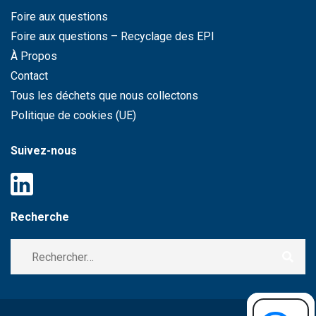
Foire aux questions
Foire aux questions – Recyclage des EPI
À Propos
Contact
Tous les déchets que nous collectons
Politique de cookies (UE)
Suivez-nous
Recherche