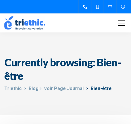
Currently browsing: Bien-
être
Triethic
Blog
voir Page Journal
Bien-être