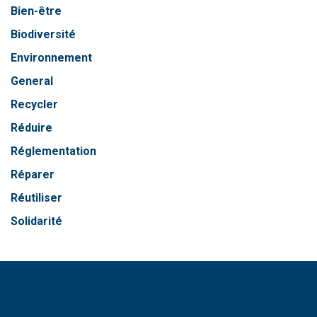
Bien-être
Biodiversité
Environnement
General
Recycler
Réduire
Réglementation
Réparer
Réutiliser
Solidarité