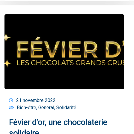
21 novembre 2022
Bien-être
,
General
,
Solidarité
Févier d’or, une chocolaterie
solidaire