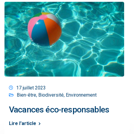
17 juillet 2023
Bien-être
,
Biodiversité
,
Environnement
Vacances éco-responsables
Lire l'article