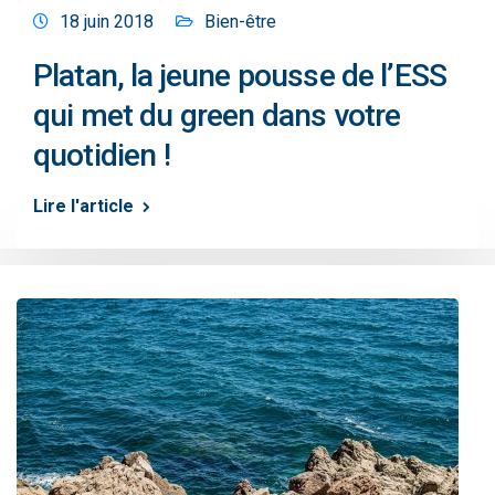
18 juin 2018
Bien-être
Platan, la jeune pousse de l’ESS
qui met du green dans votre
quotidien !
Lire l'article