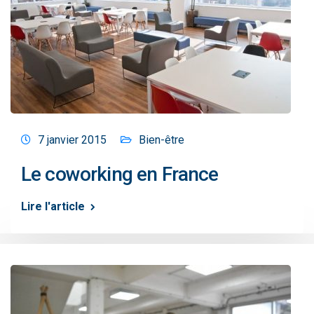
7 janvier 2015
Bien-être
Le coworking en France
Lire l'article