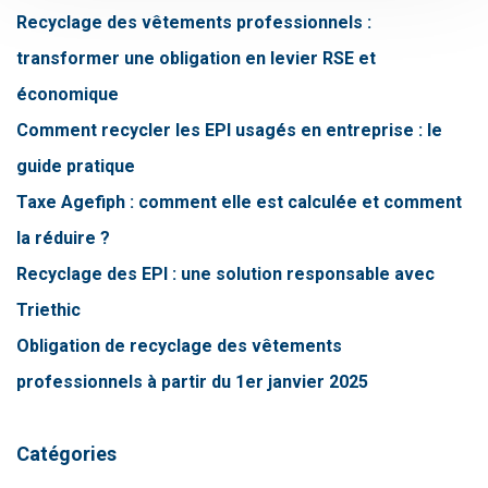
Recyclage des vêtements professionnels :
transformer une obligation en levier RSE et
économique
Comment recycler les EPI usagés en entreprise : le
guide pratique
Taxe Agefiph : comment elle est calculée et comment
la réduire ?
Recyclage des EPI : une solution responsable avec
Triethic
Obligation de recyclage des vêtements
professionnels à partir du 1er janvier 2025
Catégories