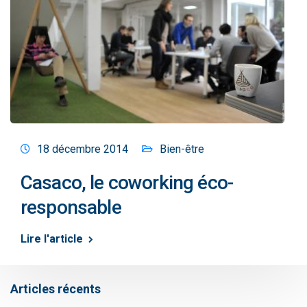
18 décembre 2014
Bien-être
Casaco, le coworking éco-
responsable
Lire l'article
Articles récents