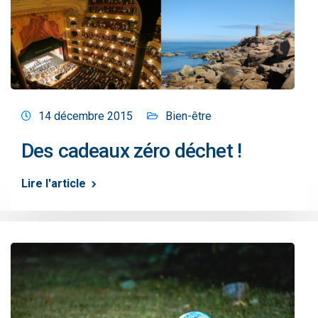
14 décembre 2015
Bien-être
Des cadeaux zéro déchet !
Lire l'article