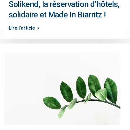
Solikend, la réservation d’hôtels,
solidaire et Made In Biarritz !
Lire l'article