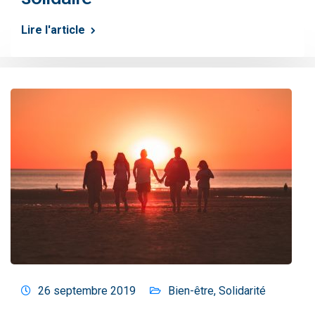
Lire l'article
26 septembre 2019
Bien-être
,
Solidarité