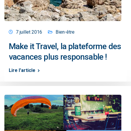
7 juillet 2016
Bien-être
Make it Travel, la plateforme des
vacances plus responsable !
Lire l'article