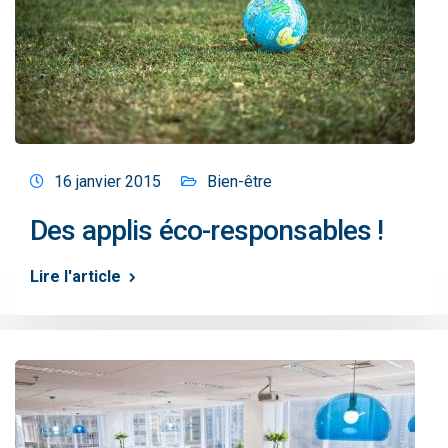
16 janvier 2015
Bien-être
Des applis éco-responsables !
Lire l'article