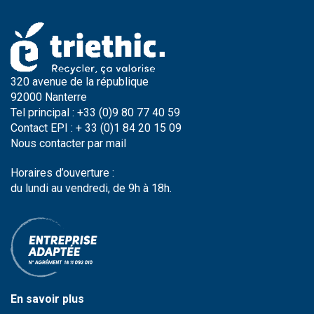
320 avenue de la république
92000 Nanterre
Tel principal : +33 (0)9 80 77 40 59
Contact EPI : + 33 (0)1 84 20 15 09
Nous contacter par
mail
Horaires d’ouverture :
du lundi au vendredi, de 9h à 18h.
En savoir plus