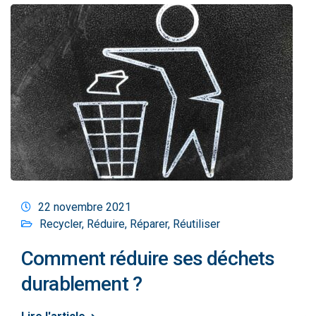
22 novembre 2021
Recycler
,
Réduire
,
Réparer
,
Réutiliser
Comment réduire ses déchets
durablement ?