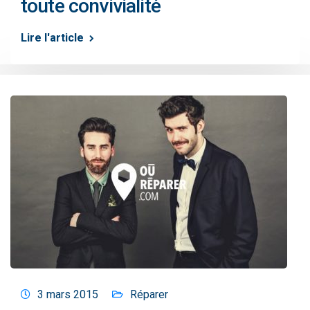
toute convivialité
Lire l'article
3 mars 2015
Réparer