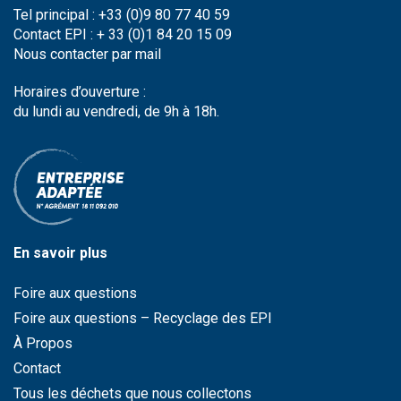
Tel principal : +33 (0)9 80 77 40 59
Contact EPI : + 33 (0)1 84 20 15 09
Nous contacter par
mail
Horaires d’ouverture :
du lundi au vendredi, de 9h à 18h.
En savoir plus
Foire aux questions
Foire aux questions – Recyclage des EPI
À Propos
Contact
Tous les déchets que nous collectons