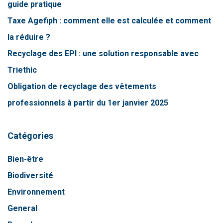
guide pratique
Taxe Agefiph : comment elle est calculée et comment
la réduire ?
Recyclage des EPI : une solution responsable avec
Triethic
Obligation de recyclage des vêtements
professionnels à partir du 1er janvier 2025
Catégories
Bien-être
Biodiversité
Environnement
General