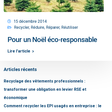
15 décembre 2014
Recycler
,
Réduire
,
Réparer
,
Réutiliser
Pour un Noël éco-responsable
Lire l'article
Articles récents
Recyclage des vêtements professionnels :
transformer une obligation en levier RSE et
économique
Comment recycler les EPI usagés en entreprise : le