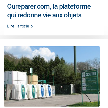
Oureparer.com, la plateforme
qui redonne vie aux objets
Lire l'article