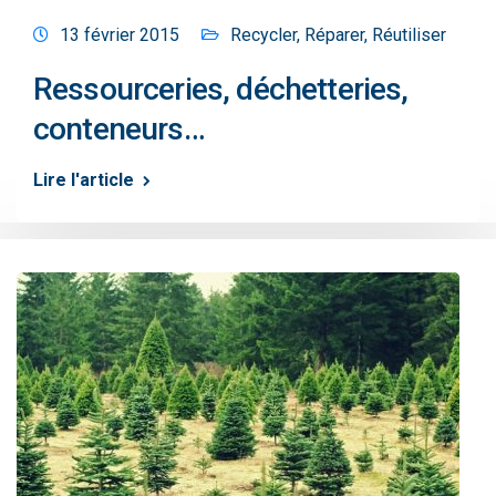
13 février 2015
Recycler
,
Réparer
,
Réutiliser
Ressourceries, déchetteries,
conteneurs…
Lire l'article