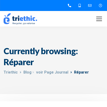
Currently browsing:
Réparer
Triethic
Blog
voir Page Journal
Réparer