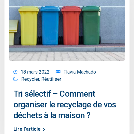
18 mars 2022
Flavia Machado
Recycler
,
Réutiliser
Tri sélectif – Comment
organiser le recyclage de vos
déchets à la maison ?
Lire l'article