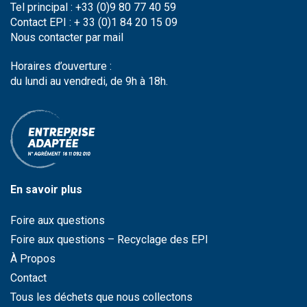
Tel principal : +33 (0)9 80 77 40 59
Contact EPI : + 33 (0)1 84 20 15 09
Nous contacter par
mail
Horaires d’ouverture :
du lundi au vendredi, de 9h à 18h.
En savoir plus
Foire aux questions
Foire aux questions – Recyclage des EPI
À Propos
Contact
Tous les déchets que nous collectons