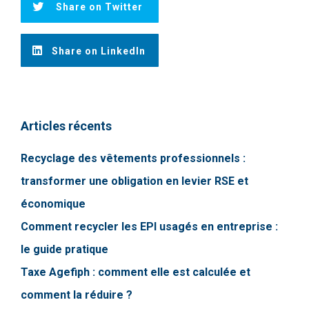
Share on Twitter
Share on LinkedIn
Articles récents
Recyclage des vêtements professionnels :
transformer une obligation en levier RSE et
économique
Comment recycler les EPI usagés en entreprise :
le guide pratique
Taxe Agefiph : comment elle est calculée et
comment la réduire ?