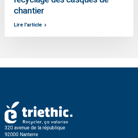
chantier
Lire l'article
320 avenue de la république
92000 Nanterre