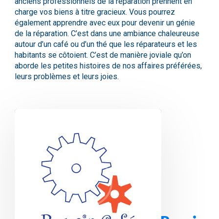
anciens professionnels de la réparation prennent en
charge vos biens à titre gracieux. Vous pourrez
également apprendre avec eux pour devenir un génie
de la réparation. C’est dans une ambiance chaleureuse
autour d’un café ou d’un thé que les réparateurs et les
habitants se côtoient. C’est de manière joviale qu’on
aborde les petites histoires de nos affaires préférées,
leurs problèmes et leurs joies.