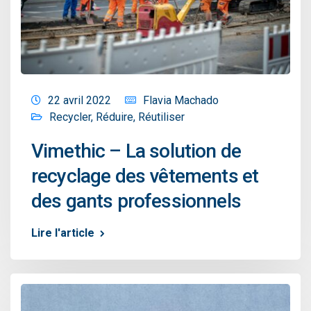
22 avril 2022
Flavia Machado
Recycler
,
Réduire
,
Réutiliser
Vimethic – La solution de
recyclage des vêtements et
des gants professionnels
Lire l'article