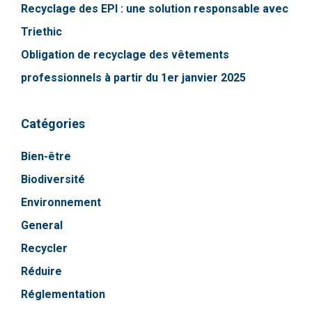
Recyclage des EPI : une solution responsable avec
Triethic
Obligation de recyclage des vêtements
professionnels à partir du 1er janvier 2025
Catégories
Bien-être
Biodiversité
Environnement
General
Recycler
Réduire
Réglementation