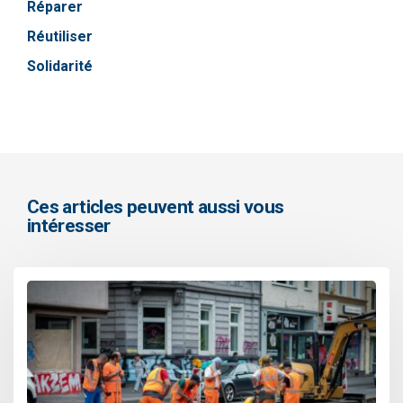
Réparer
Réutiliser
Solidarité
Ces articles peuvent aussi vous
intéresser