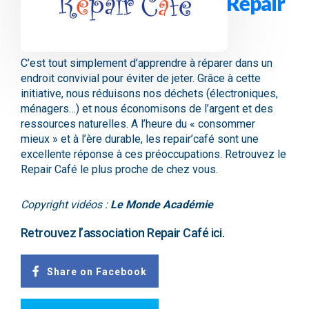
Quel est l’objectif d’un Repair
Café ?
C’est tout simplement d’apprendre à réparer dans un
endroit convivial pour éviter de jeter. Grâce à cette
initiative, nous réduisons nos déchets (électroniques,
ménagers…) et nous économisons de l’argent et des
ressources naturelles. A l’heure du « consommer
mieux » et à l’ère durable, les repair’café sont une
excellente réponse à ces préoccupations. Retrouvez le
Repair Café le plus proche de chez vous.
Copyright vidéos :
Le Monde Académie
Retrouvez l’association Repair Café
ici.
Share on Facebook