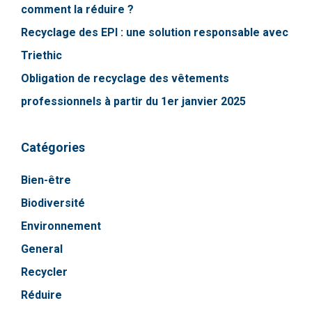
comment la réduire ?
Recyclage des EPI : une solution responsable avec
Triethic
Obligation de recyclage des vêtements
professionnels à partir du 1er janvier 2025
Catégories
Bien-être
Biodiversité
Environnement
General
Recycler
Réduire