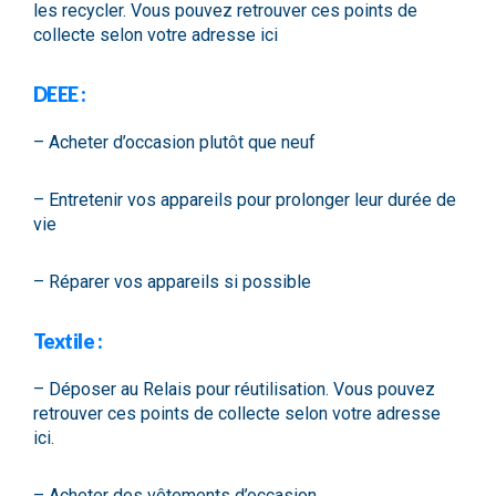
les recycler. Vous pouvez retrouver ces points de
collecte selon votre adresse
ici
DEEE :
– Acheter d’occasion plutôt que neuf
– Entretenir vos appareils pour prolonger leur durée de
vie
– Réparer vos appareils si possible
Textile :
– Déposer au Relais pour réutilisation. Vous pouvez
retrouver ces points de collecte selon votre adresse
ici
.
– Acheter des vêtements d’occasion