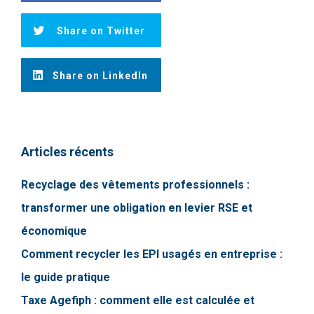
Share on Twitter
Share on LinkedIn
Articles récents
Recyclage des vêtements professionnels :
transformer une obligation en levier RSE et
économique
Comment recycler les EPI usagés en entreprise :
le guide pratique
Taxe Agefiph : comment elle est calculée et