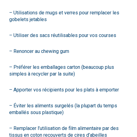
– Utilisations de mugs et verres pour remplacer les
gobelets jetables
– Utiliser des sacs réutilisables pour vos courses
– Renoncer au chewing gum
– Préférer les emballages carton (beaucoup plus
simples à recycler par la suite)
– Apporter vos récipients pour les plats à emporter
– Éviter les aliments surgelés (la plupart du temps
emballés sous plastique)
– Remplacer l’utilisation de film alimentaire par des
tissus en coton recouverts de cires d’abeilles