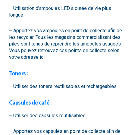
– Utilisation d’ampoules LED à durée de vie plus
longue
– Apportez vos ampoules en point de collecte afin de
les recycler. Tous les magasins commercialisant des
piles sont tenus de reprendre les ampoules usagées.
Vous pouvez retrouvez ces points de collecte selon
votre adresse
ici
Toners :
– Utiliser des toners réutilisables et rechargeables
Capsules de café :
– Utiliser des capsules réutilisables
– Apportez vos capsules en point de collecte afin de