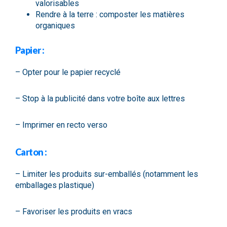
valorisables
Rendre à la terre : composter les matières
organiques
Papier :
– Opter pour le papier recyclé
– Stop à la publicité dans votre boîte aux lettres
– Imprimer en recto verso
Carton :
– Limiter les produits sur-emballés (notamment les
emballages plastique)
– Favoriser les produits en vracs