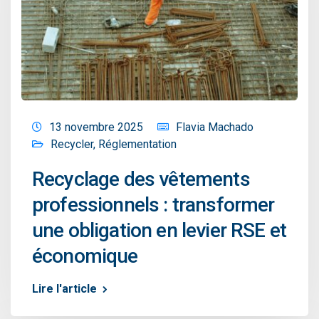
13 novembre 2025
Flavia Machado
Recycler
,
Réglementation
Recyclage des vêtements
professionnels : transformer
une obligation en levier RSE et
économique
Lire l'article