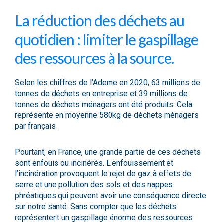
La réduction des déchets au
quotidien : limiter le gaspillage
des ressources à la source.
Selon les chiffres de l’Ademe en 2020, 63 millions de
tonnes de déchets en entreprise et 39 millions de
tonnes de déchets ménagers ont été produits.
Cela
représente en moyenne 580kg de déchets ménagers
par français.
Pourtant, en France, une grande partie de ces déchets
sont enfouis ou incinérés. L’enfouissement et
l’incinération provoquent le rejet de gaz à effets de
serre et une pollution des sols et des nappes
phréatiques qui peuvent avoir une conséquence directe
sur notre santé. Sans compter que les déchets
représentent un gaspillage énorme des ressources