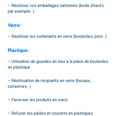
– Réutiliser vos emballages cartonnés (boîte d’oeufs
par exemple…)
Verre :
– Réutiliser les contenants en verre (bouteilles, pots…)
Plastique :
– Utilisation de gourdes en inox à la place de bouteilles
en plastique
– Réutilisation de récipients en verre (bocaux,
conserves…)
– Favoriser les produits en vracs
– Refuser les pailles et couverts en plastiques