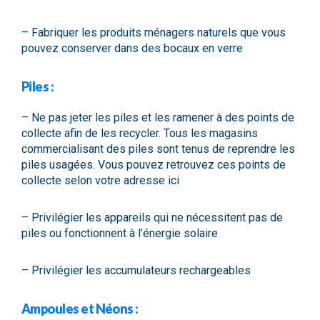
– Fabriquer les produits ménagers naturels que vous
pouvez conserver dans des bocaux en verre
Piles :
– Ne pas jeter les piles et les ramener à des points de
collecte afin de les recycler. Tous les magasins
commercialisant des piles sont tenus de reprendre les
piles usagées. Vous pouvez retrouvez ces points de
collecte selon votre adresse
ici
– Privilégier les appareils qui ne nécessitent pas de
piles ou fonctionnent à l’énergie solaire
– Privilégier les accumulateurs rechargeables
Ampoules et Néons :