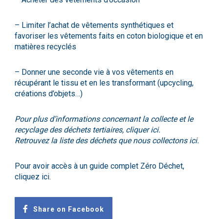
– Limiter l’achat de vêtements synthétiques et
favoriser les vêtements faits en coton biologique et en
matières recyclés
– Donner une seconde vie à vos vêtements en
récupérant le tissu et en les transformant (upcycling,
créations d’objets…)
Pour plus d’informations concernant la collecte et le
recyclage des déchets tertiaires, cliquer
ici
.
Retrouvez la liste des déchets que nous collectons
ici
.
Pour avoir accès à un guide complet Zéro Déchet,
cliquez
ici
.
Share on Facebook