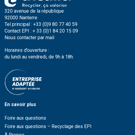
320 avenue de la république
92000 Nanterre
Tel principal : +33 (0)9 80 77 40 59
Contact EPI : + 33 (0)1 84 20 15 09
Nous contacter par
mail
Horaires d’ouverture :
du lundi au vendredi, de 9h à 18h.
En savoir plus
Foire aux questions
Foire aux questions – Recyclage des EPI
À Propos