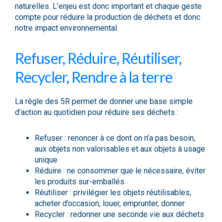
naturelles. L’enjeu est donc important et chaque geste
compte pour réduire la production de déchets et donc
notre impact environnemental.
Refuser, Réduire, Réutiliser,
Recycler, Rendre à la terre
La règle des 5R permet de donner une base simple
d’action au quotidien pour réduire ses déchets :
Refuser : renoncer à ce dont on n’a pas besoin,
aux objets non valorisables et aux objets à usage
unique
Réduire : ne consommer que le nécessaire, éviter
les produits sur-emballés
Réutiliser : privilégier les objets réutilisables,
acheter d’occasion, louer, emprunter, donner
Recycler : redonner une seconde vie aux déchets