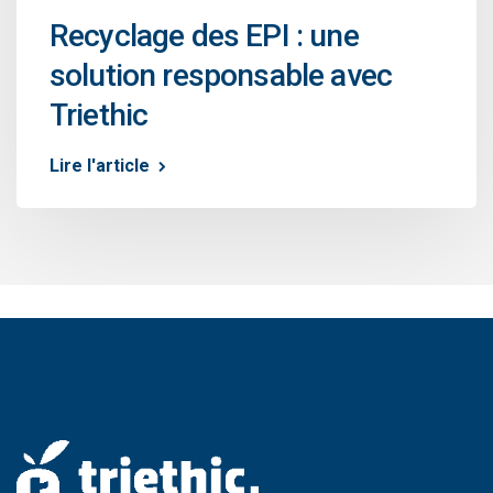
Recyclage des EPI : une
solution responsable avec
Triethic
Lire l'article