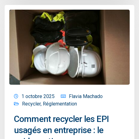
1 octobre 2025
Flavia Machado
Recycler
,
Réglementation
Comment recycler les EPI
usagés en entreprise : le