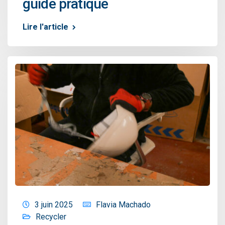
guide pratique
Lire l'article
3 juin 2025
Flavia Machado
Recycler