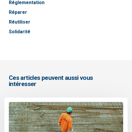
Réglementation
Réparer
Réutiliser
Solidarité
Ces articles peuvent aussi vous
intéresser