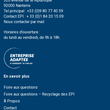
320 avenue de la république
92000 Nanterre
Tel principal : +33 (0)9 80 77 40 59
Contact EPI : + 33 (0)1 84 20 15 09
Nous contacter par
mail
Horaires d’ouverture :
du lundi au vendredi, de 9h à 18h.
En savoir plus
Foire aux questions
Foire aux questions – Recyclage des EPI
À Propos
Contact