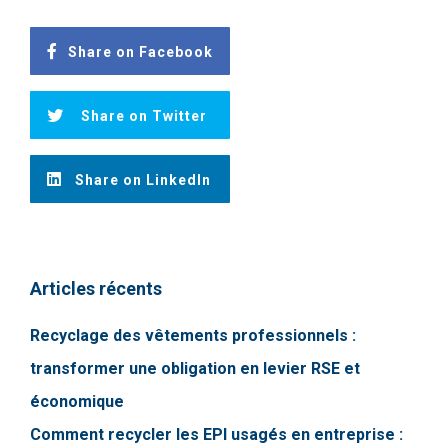
Share on Facebook
Share on Twitter
Share on LinkedIn
Articles récents
Recyclage des vêtements professionnels :
transformer une obligation en levier RSE et
économique
Comment recycler les EPI usagés en entreprise :