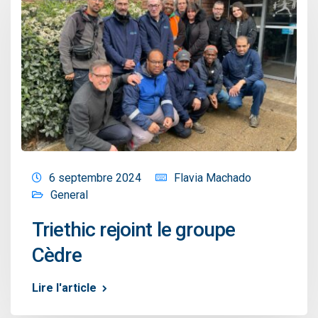
6 septembre 2024
Flavia Machado
General
Triethic rejoint le groupe
Cèdre
Lire l'article