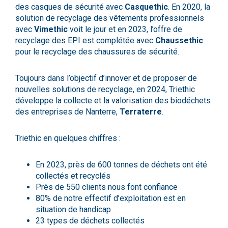
des casques de sécurité avec
Casquethic
. En 2020, la
solution de recyclage des vêtements professionnels
avec
Vimethic
voit le jour et en 2023, l’offre de
recyclage des EPI est complétée avec
Chaussethic
pour le recyclage des chaussures de sécurité.
Toujours dans l’objectif d’innover et de proposer de
nouvelles solutions de recyclage, en 2024, Triethic
développe la collecte et la valorisation des biodéchets
des entreprises de Nanterre,
Terraterre
.
Triethic en quelques chiffres :
En 2023, près de 600 tonnes de déchets ont été
collectés et recyclés
Près de 550 clients nous font confiance
80% de notre effectif d’exploitation est en
situation de handicap
23 types de déchets collectés