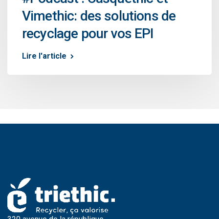
Vimethic: des solutions de
recyclage pour vos EPI
Lire l'article