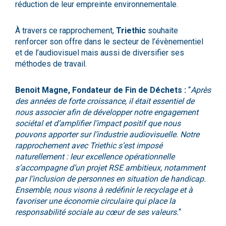
réduction de leur empreinte environnementale.
À travers ce rapprochement,
Triethic
souhaite
renforcer son offre dans le secteur de l’évènementiel
et de l’audiovisuel mais aussi de diversifier ses
méthodes de travail.
Benoit Magne, Fondateur de Fin de Déchets :
“
Après
des années de forte croissance, il était essentiel de
nous associer afin de développer notre engagement
sociétal et d’amplifier l’impact positif que nous
pouvons apporter sur l’industrie audiovisuelle. Notre
rapprochement avec Triethic s’est imposé
naturellement : leur excellence opérationnelle
s’accompagne d’un projet RSE ambitieux, notamment
par l’inclusion de personnes en situation de handicap.
Ensemble, nous visons à redéfinir le recyclage et à
favoriser une économie circulaire qui place la
responsabilité sociale au cœur de ses valeurs.
“