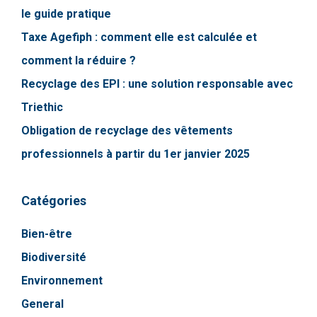
le guide pratique
Taxe Agefiph : comment elle est calculée et
comment la réduire ?
Recyclage des EPI : une solution responsable avec
Triethic
Obligation de recyclage des vêtements
professionnels à partir du 1er janvier 2025
Catégories
Bien-être
Biodiversité
Environnement
General