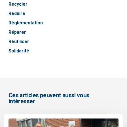
Recycler
Réduire
Réglementation
Réparer
Réutiliser
Solidarité
Ces articles peuvent aussi vous
intéresser