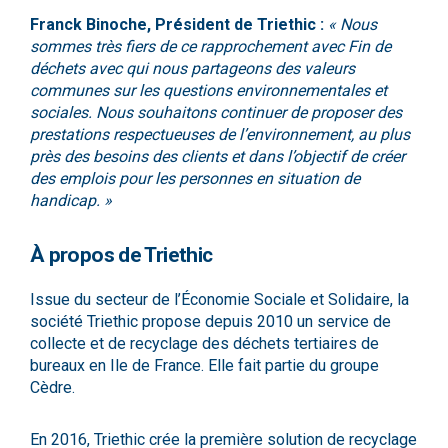
Franck Binoche, Président de Triethic :
« Nous
sommes très fiers de ce rapprochement avec Fin de
déchets avec qui nous partageons des valeurs
communes sur les questions environnementales et
sociales. Nous souhaitons continuer de proposer des
prestations respectueuses de l’environnement, au plus
près des besoins des clients et dans l’objectif de créer
des emplois pour les personnes en situation de
handicap. »
À propos de Triethic
Issue du secteur de l’Économie Sociale et Solidaire, la
société Triethic propose depuis 2010 un service de
collecte et de recyclage des déchets tertiaires de
bureaux en Ile de France. Elle fait partie du groupe
Cèdre.
En 2016, Triethic crée la première solution de recyclage