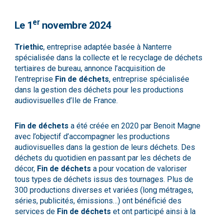
er
Le 1
novembre 2024
Triethic
, entreprise adaptée basée à Nanterre
spécialisée dans la collecte et le recyclage de déchets
tertiaires de bureau, annonce l’acquisition de
l’entreprise
Fin de déchets
, entreprise spécialisée
dans la gestion des déchets pour les productions
audiovisuelles d’Ile de France.
Fin de déchets
a été créée en 2020 par Benoit Magne
avec l’objectif d’accompagner les productions
audiovisuelles dans la gestion de leurs déchets. Des
déchets du quotidien en passant par les déchets de
décor,
Fin de déchets
a pour vocation de valoriser
tous types de déchets issus des tournages. Plus de
300 productions diverses et variées (long métrages,
séries, publicités, émissions…) ont bénéficié des
services de
Fin de déchets
et ont participé ainsi à la