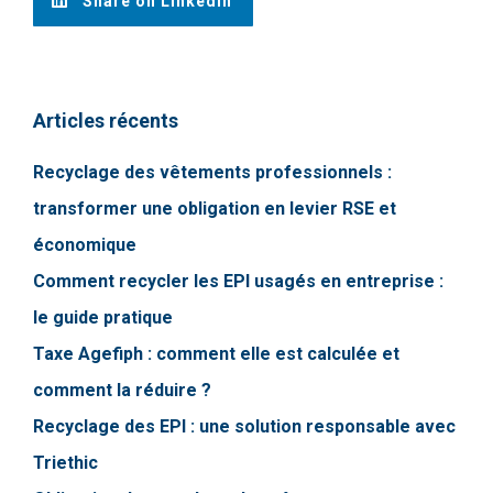
Share on LinkedIn
Articles récents
Recyclage des vêtements professionnels :
transformer une obligation en levier RSE et
économique
Comment recycler les EPI usagés en entreprise :
le guide pratique
Taxe Agefiph : comment elle est calculée et
comment la réduire ?
Recyclage des EPI : une solution responsable avec
Triethic