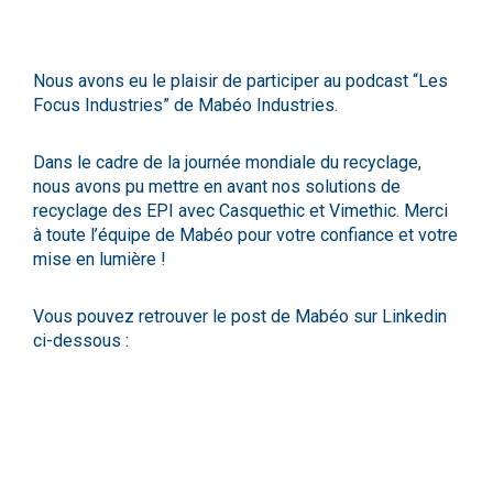
Nous avons eu le plaisir de participer au podcast “Les
Focus Industries” de
Mabéo Industries
.
Dans le cadre de la journée mondiale du recyclage,
nous avons pu mettre en avant nos solutions de
recyclage des EPI avec
Casquethic
et
Vimethic
. Merci
à toute l’équipe de Mabéo pour votre confiance et votre
mise en lumière !
Vous pouvez retrouver le post de Mabéo sur Linkedin
ci-dessous :