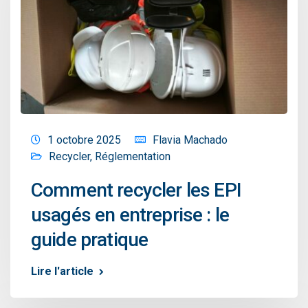
1 octobre 2025
Flavia Machado
Recycler
,
Réglementation
Comment recycler les EPI
usagés en entreprise : le
guide pratique
Lire l'article