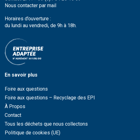
Nous contacter par
mail
Horaires d’ouverture :
du lundi au vendredi, de 9h à 18h.
En savoir plus
Foire aux questions
Foire aux questions – Recyclage des EPI
À Propos
Contact
Tous les déchets que nous collectons
Politique de cookies (UE)