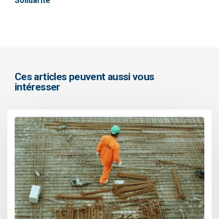
Solidarité
Ces articles peuvent aussi vous
intéresser