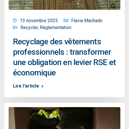
13 novembre 2025
Flavia Machado
Recycler
,
Réglementation
Recyclage des vêtements
professionnels : transformer
une obligation en levier RSE et
économique
Lire l'article