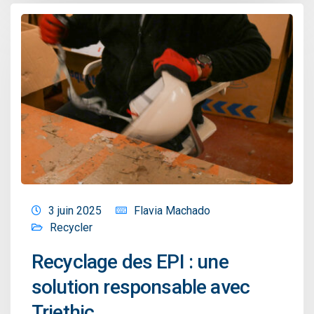
3 juin 2025
Flavia Machado
Recycler
Recyclage des EPI : une
solution responsable avec
Triethic