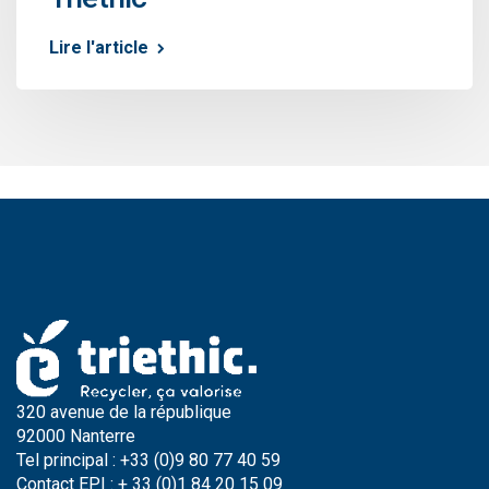
Lire l'article
320 avenue de la république
92000 Nanterre
Tel principal : +33 (0)9 80 77 40 59
Contact EPI : + 33 (0)1 84 20 15 09