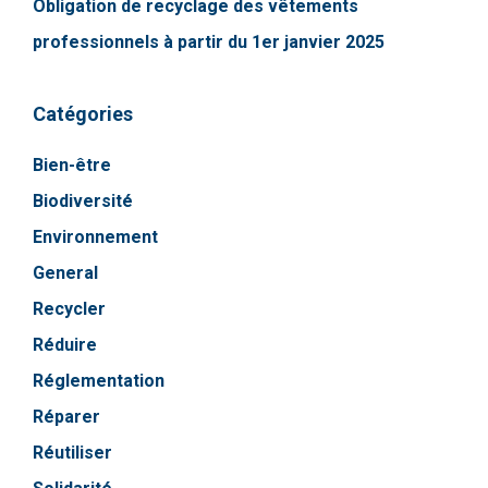
Obligation de recyclage des vêtements
professionnels à partir du 1er janvier 2025
Catégories
Bien-être
Biodiversité
Environnement
General
Recycler
Réduire
Réglementation
Réparer
Réutiliser