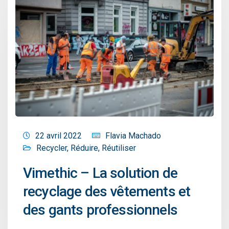
22 avril 2022
Flavia Machado
Recycler
,
Réduire
,
Réutiliser
Vimethic – La solution de
recyclage des vêtements et
des gants professionnels