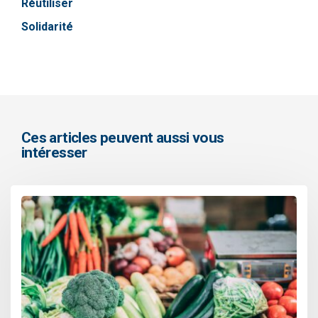
Réutiliser
Solidarité
Ces articles peuvent aussi vous
intéresser