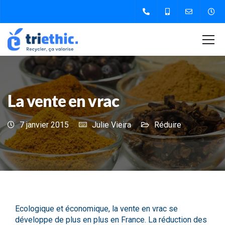
La vente en vrac
7 janvier 2015
Julie Vieira
Réduire
Ecologique et économique, la vente en vrac se
développe de plus en plus en France. La réduction des