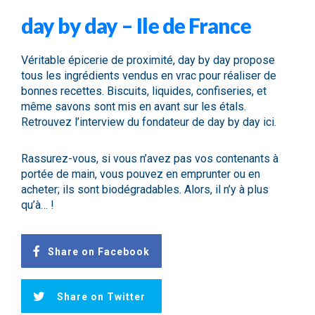
day by day – Ile de France
Véritable épicerie de proximité,
day by day
propose
tous les ingrédients vendus en vrac pour réaliser de
bonnes recettes. Biscuits, liquides, confiseries, et
même savons sont mis en avant sur les étals.
Retrouvez l’interview du fondateur de day by day
ici.
Rassurez-vous, si vous n’avez pas vos contenants à
portée de main, vous pouvez en emprunter ou en
acheter; ils sont biodégradables. Alors, il n’y à plus
qu’à… !
Share on Facebook
Share on Twitter