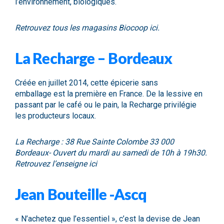
l’environnement, biologiques.
Retrouvez tous les magasins Biocoop
ici.
La Recharge – Bordeaux
Créée en juillet 2014, cette épicerie sans
emballage est la première en France. De la lessive en
passant par le café ou le pain, la
Recharge
privilégie
les producteurs locaux.
La Recharge : 38 Rue Sainte Colombe 33 000
Bordeaux- Ouvert du mardi au samedi de 10h à 19h30.
Retrouvez l’enseigne
ici
Jean Bouteille -Ascq
« N’achetez que l’essentiel », c’est la devise de
Jean