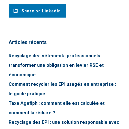
Share on LinkedIn
Articles récents
Recyclage des vêtements professionnels :
transformer une obligation en levier RSE et
économique
Comment recycler les EPI usagés en entreprise :
le guide pratique
Taxe Agefiph : comment elle est calculée et
comment la réduire ?
Recyclage des EPI : une solution responsable avec