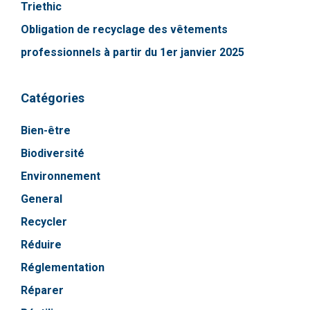
Triethic
Obligation de recyclage des vêtements
professionnels à partir du 1er janvier 2025
Catégories
Bien-être
Biodiversité
Environnement
General
Recycler
Réduire
Réglementation
Réparer