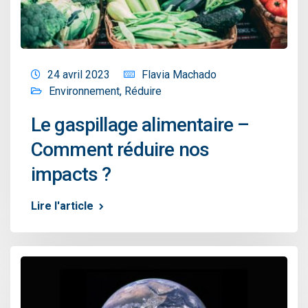
24 avril 2023
Flavia Machado
Environnement
,
Réduire
Le gaspillage alimentaire –
Comment réduire nos
impacts ?
Lire l'article