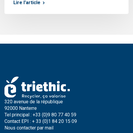
Lire l'article
320 avenue de la république
92000 Nanterre
Tel principal : +33 (0)9 80 77 40 59
Contact EPI : + 33 (0)1 84 20 15 09
Nous contacter par
mail