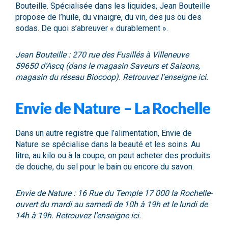
Bouteille
. Spécialisée dans les liquides, Jean Bouteille
propose de l’huile, du vinaigre, du vin, des jus ou des
sodas. De quoi s’abreuver « durablement ».
Jean Bouteille : 270 rue des Fusillés à Villeneuve
59650 d’Ascq (dans le magasin Saveurs et Saisons,
magasin du réseau Biocoop). Retrouvez l’enseigne
ici.
Envie de Nature – La Rochelle
Dans un autre registre que l’alimentation,
Envie de
Nature
se spécialise dans la beauté et les soins. Au
litre, au kilo ou à la coupe, on peut acheter des produits
de douche, du sel pour le bain ou encore du savon.
Envie de Nature : 16 Rue du Temple 17 000 la Rochelle-
ouvert du mardi au samedi de 10h à 19h et le lundi de
14h à 19h. Retrouvez l’enseigne
ici.