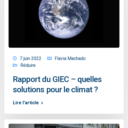
7 juin 2022
Flavia Machado
Réduire
Rapport du GIEC – quelles
solutions pour le climat ?
Lire l'article