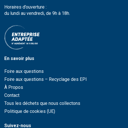
Horaires d’ouverture :
du lundi au vendredi, de 9h à 18h.
En savoir plus
Foire aux questions
Foire aux questions – Recyclage des EPI
À Propos
Contact
Tous les déchets que nous collectons
Politique de cookies (UE)
Suivez-nous