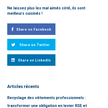
Ne laissez plus les mal aimés côté, ils sont
meilleurs cuisinés !
Share on Facebook
Share on Twitter
Share on LinkedIn
Articles récents
Recyclage des vêtements professionnels :
transformer une obligation en levier RSE et