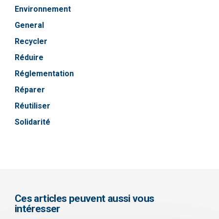
Environnement
General
Recycler
Réduire
Réglementation
Réparer
Réutiliser
Solidarité
Ces articles peuvent aussi vous
intéresser