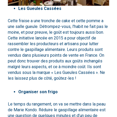
Les Gueules Cassées
Cette fraise a une tronche de cake et cette pomme a
une salle gueule. Détrompez-vous, l’habit ne fait pas le
moine, et pour preuve, le goût est toujours aussi bon.
Cette initiative lancée en 2015 a pour objectif de
rassembler les producteurs et artisans pour lutter
contre le gaspillage alimentaire. Leurs produits sont
vendus dans plusieurs points de vente en France. On
peut donc trouver des produits aux goûts inchangés
malgré leurs aspects, et ce à moindre coût. Ils sont
vendus sous la marque « Les Gueules Cassées ». Ne
les laissez plus de côté, goûtez-les !
Organiser son frigo
Le temps du rangement, on va se mettre dans la peau
de Marie Kondo. Réduire le gaspillage alimentaire est
une question de quelques minutes et d’un peu de