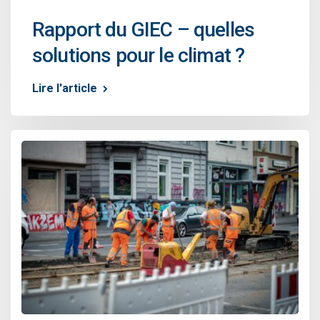
Rapport du GIEC – quelles
solutions pour le climat ?
Lire l'article