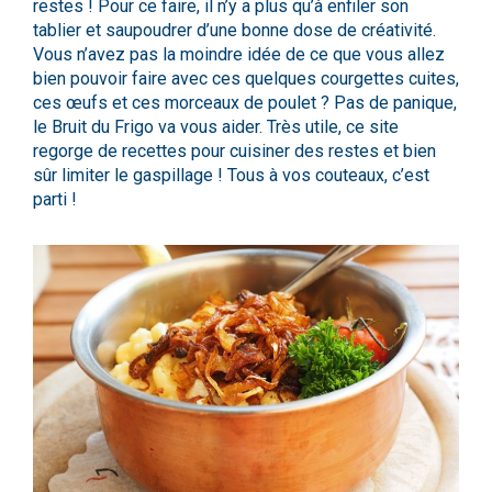
restes ! Pour ce faire, il n’y a plus qu’à enfiler son
tablier et saupoudrer d’une bonne dose de créativité.
Vous n’avez pas la moindre idée de ce que vous allez
bien pouvoir faire avec ces quelques courgettes cuites,
ces œufs et ces morceaux de poulet ? Pas de panique,
le
Bruit du Frigo
va vous aider. Très utile, ce site
regorge de recettes pour cuisiner des restes et bien
sûr limiter le gaspillage ! Tous à vos couteaux, c’est
parti !