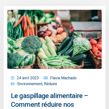
24 avril 2023
Flavia Machado
Environnement
,
Réduire
Le gaspillage alimentaire –
Comment réduire nos