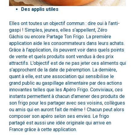
Des applis utiles
Elles ont toutes un objectif commun : dire oui à l’anti-
gaspi ! Simples, jeunes, elles s’appellent,
Zéro
Gâchis
ou encore
Partage Ton Frigo
. La première
application aide les consommateurs dans leurs achats.
Grâce à l’application, ils peuvent voir dans quels points
de vente et quels produits sont vendus à des prix
attractifs. L’objectif est de ne pas jeter ces aliments qui
s’approchent de la date de péremption. La dernière,
quant à elle, est une association qui sensibilise le
grand public au gaspillage alimentaire par des actions
innovantes telles que les Apéro Frigo. Conviviaux, ces
instants permettent à chacun d’amener des produits de
son frigo pour les partager avec ses voisins, collègues
ou amis qui en auront fait de même ! Chacun peut alors
composer son apéro selon ses envies. Le frigo
partagé est aussi une idée originale qui arrive en
France grâce à cette application.