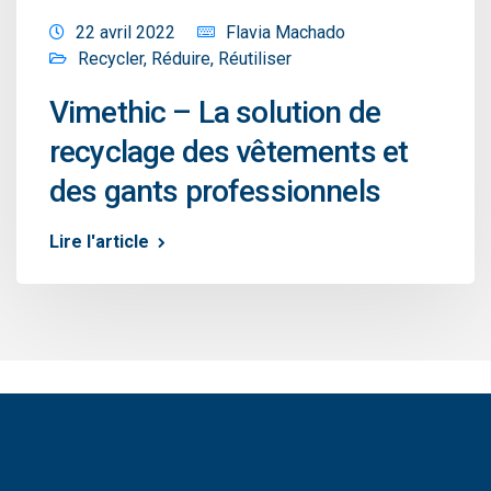
22 avril 2022
Flavia Machado
Recycler
,
Réduire
,
Réutiliser
Vimethic – La solution de
recyclage des vêtements et
des gants professionnels
Lire l'article