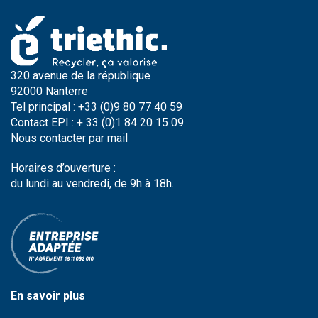
320 avenue de la république
92000 Nanterre
Tel principal : +33 (0)9 80 77 40 59
Contact EPI : + 33 (0)1 84 20 15 09
Nous contacter par
mail
Horaires d’ouverture :
du lundi au vendredi, de 9h à 18h.
En savoir plus