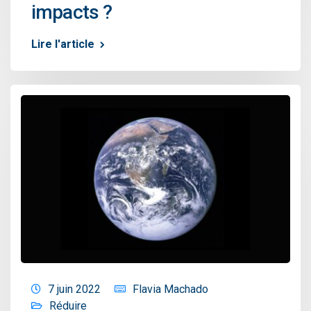
impacts ?
Lire l'article
7 juin 2022
Flavia Machado
Réduire