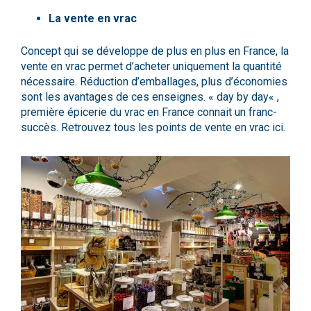
La vente en vrac
Concept qui se développe de plus en plus en France, la
vente en vrac permet d’acheter uniquement la quantité
nécessaire. Réduction d’emballages, plus d’économies
sont les avantages de ces enseignes. «
day by day
« ,
première épicerie du vrac en France connait un franc-
succès. Retrouvez tous les points de vente en vrac
ici.