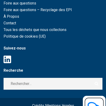
Foire aux questions
Foire aux questions – Recyclage des EPI
À Propos
Contact
Tous les déchets que nous collectons
Politique de cookies (UE)
Suivez-nous
Recherche
Crédits Mentions légales