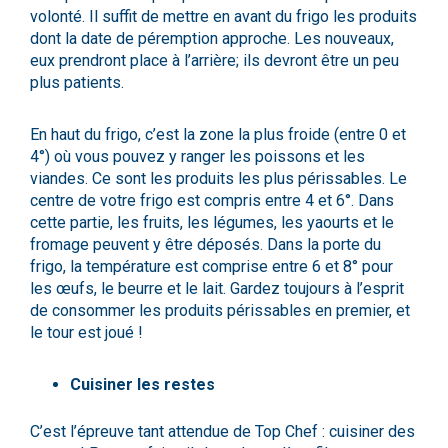
volonté. Il suffit de mettre en avant du frigo les produits
dont la date de péremption approche. Les nouveaux,
eux prendront place à l’arrière; ils devront être un peu
plus patients.
En haut du frigo, c’est la zone la plus froide (entre 0 et
4°) où vous pouvez y ranger les poissons et les
viandes. Ce sont les produits les plus périssables. Le
centre de votre frigo est compris entre 4 et 6°. Dans
cette partie, les fruits, les légumes, les yaourts et le
fromage peuvent y être déposés. Dans la porte du
frigo, la température est comprise entre 6 et 8° pour
les œufs, le beurre et le lait. Gardez toujours à l’esprit
de consommer les produits périssables en premier, et
le tour est joué !
Cuisiner les restes
C’est l’épreuve tant attendue de Top Chef : cuisiner des