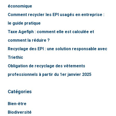
économique
Comment recycler les EPI usagés en entreprise :
le guide pratique
Taxe Agefiph : comment elle est calculée et
comment la réduire ?
Recyclage des EPI : une solution responsable avec
Triethic
Obligation de recyclage des vêtements
professionnels à partir du 1er janvier 2025
Catégories
Bien-être
Biodiversité