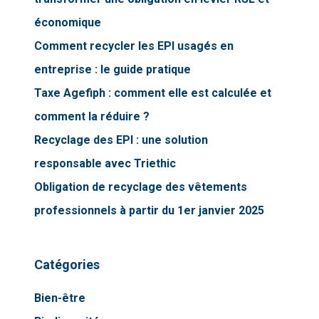
économique
Comment recycler les EPI usagés en
entreprise : le guide pratique
Taxe Agefiph : comment elle est calculée et
comment la réduire ?
Recyclage des EPI : une solution
responsable avec Triethic
Obligation de recyclage des vêtements
professionnels à partir du 1er janvier 2025
Catégories
Bien-être