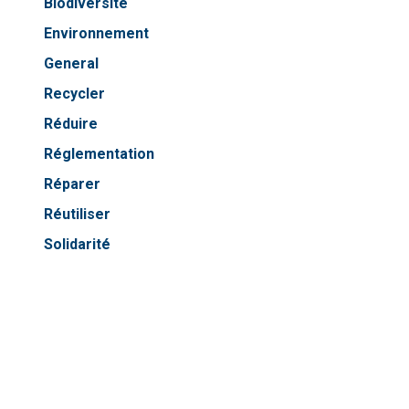
Biodiversité
Environnement
General
Recycler
Réduire
Réglementation
Réparer
Réutiliser
Solidarité