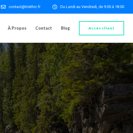
contact@triethic.fr
Du Lundi au Vendredi, de 9:00 à 18:00
À Propos
Contact
Blog
Accès client